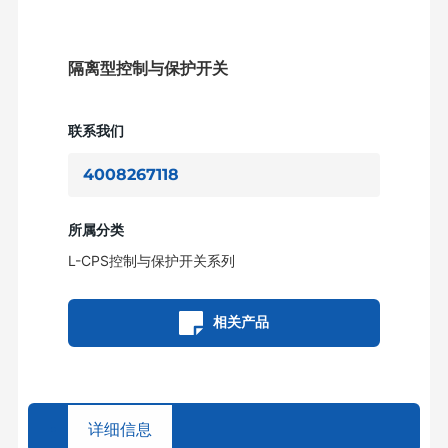
隔离型控制与保护开关
联系我们
4008267118
所属分类
L-CPS控制与保护开关系列
相关产品
详细信息