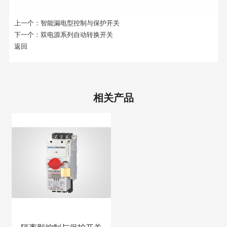
上一个：
智能漏电型控制与保护开关
下一个：
双电源系列自动转换开关
返回
相关产品