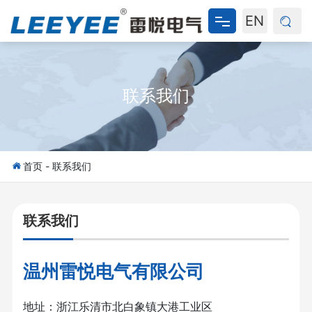
EN
网站首页
联系我们
关于我们
产品中心
新闻资讯
首页
-
联系我们
资料下载
联系我们
联系我们
温州雷悦电气有限公司
地址：浙江乐清市北白象镇大港工业区