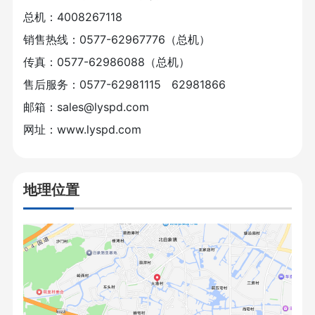
总机：4008267118
销售热线：0577-62967776（总机）
传真：0577-62986088（总机）
售后服务：0577-62981115 62981866
邮箱：sales@lyspd.com
网址：
www.lyspd.com
地理位置