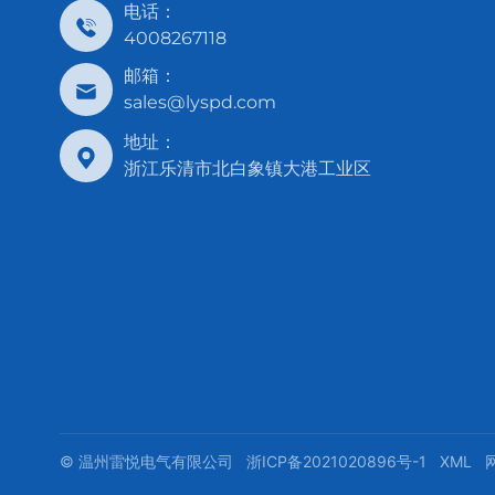
电话：
4008267118
邮箱：
sales@lyspd.com
地址：
浙江乐清市北白象镇大港工业区
© 温州雷悦电气有限公司
浙ICP备2021020896号-1
XML