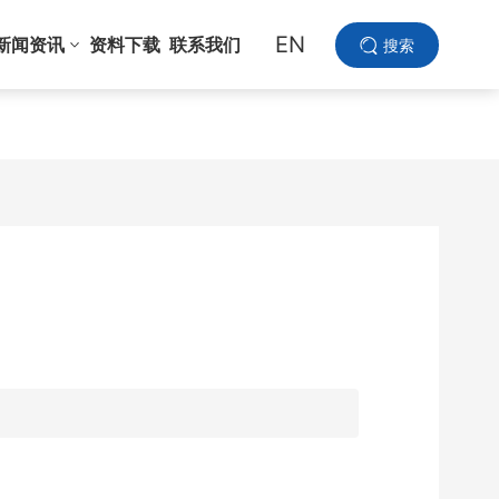
EN
新闻资讯
资料下载
联系我们
搜索