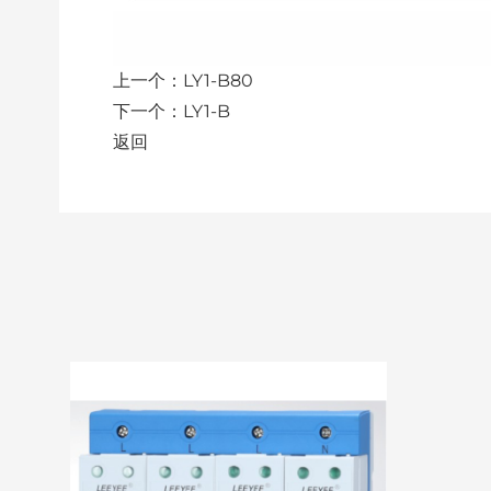
上一个：
LY1-B80
下一个：
LY1-B
返回