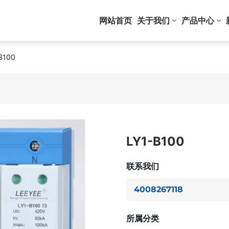
网站首页
关于我们
产品中心
B100
LY1-B100
联系我们
4008267118
所属分类