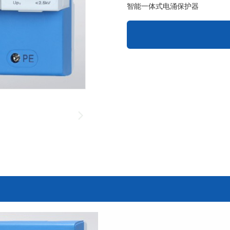
智能一体式电涌保护器