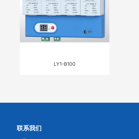
LY1-B100
联系我们