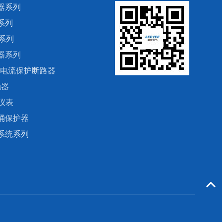
器系列
系列
系列
器系列
剩余电流保护断路器
触器
仪表
涌保护器
系统系列